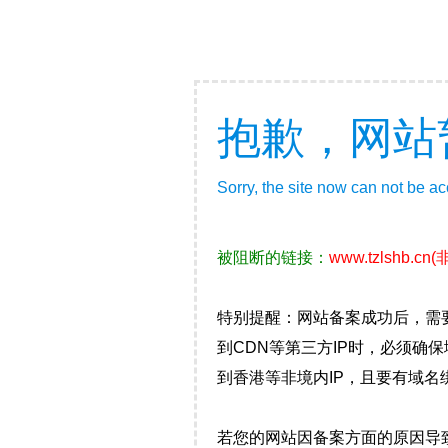
抱歉，网站
Sorry, the site now can not be a
被阻断的链接：
www.tzlshb.cn
(
特别提醒：网站备案成功后，需
到CDN等第三方IP时，必须
到香港等非境内IP，且要有域名
若您的网站因备案方面的原因导