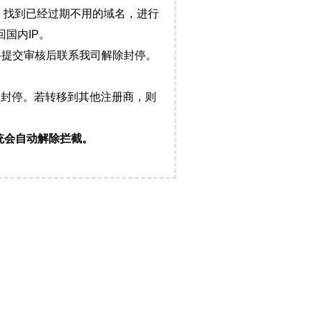
，找到已经过期不用的域名，进行
国内IP。
料提交审核后联系我司解除封停。
封停。若转移到其他注册商，则
统会自动解除拦截。