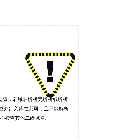
检查，若域名解析无解析或解析
）或外部入库在我司，且不能解析
不检查其他二级域名.