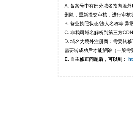
A. 备案号中有部分域名指向境
删除，重新提交审核，进行审核
B. 营业执照状态/法人名称等 
C. 非我司域名解析到第三方CDN
D. 域名为境外注册商：需要转
需要转成功后才能解除（一般需
E. 自主修正问题后，可以到：
ht