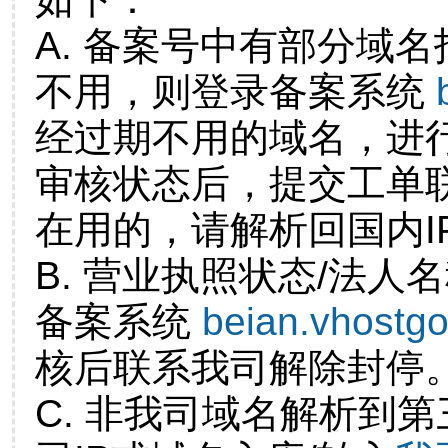
A. 备案号中有部分域
不用，则登录备案系统
经过期不用的域名，进
审核状态后，提交工单
在用的，请解析回国内I
B. 营业执照状态/法人
备案系统
beian.vhostg
核后联系我司解除封停
C. 非我司域名解析到第