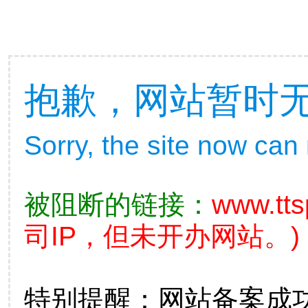
抱歉，网站暂时
Sorry, the site now can
被阻断的链接：
www.tts
司IP，但未开办网站。)
特别提醒：网站备案成