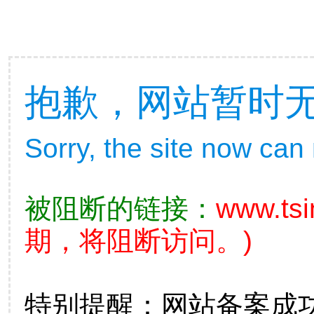
抱歉，网站暂时
Sorry, the site now can
被阻断的链接：
www.tsi
期，将阻断访问。)
特别提醒：网站备案成