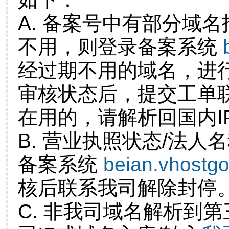
A. 备案号中有部分域
不用，则登录备案系统
经过期不用的域名，进
审核状态后，提交工单
在用的，请解析回国内I
B. 营业执照状态/法人
备案系统
beian.vhostg
核后联系我司解除封停
C. 非我司域名解析到第