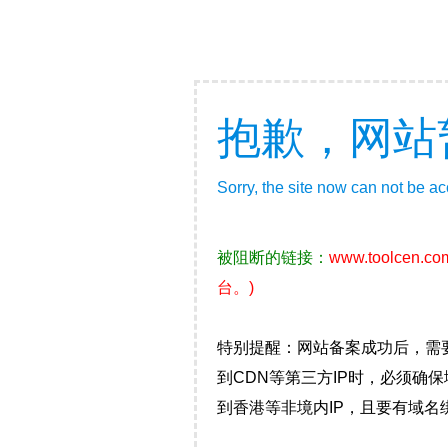
抱歉，网站
Sorry, the site now can not be a
被阻断的链接：
www.toolcen.co
台。)
特别提醒：网站备案成功后，需
到CDN等第三方IP时，必须
到香港等非境内IP，且要有域名