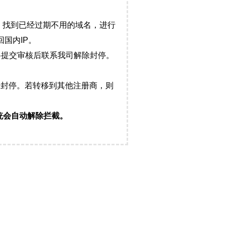
，找到已经过期不用的域名，进行
国内IP。
料提交审核后联系我司解除封停。
封停。若转移到其他注册商，则
统会自动解除拦截。