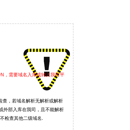
DN，需要域名入库或转入我司平
检查，若域名解析无解析或解析
）或外部入库在我司，且不能解析
不检查其他二级域名.