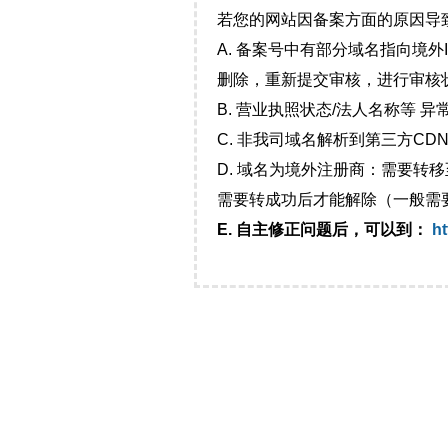
若您的网站因备案方面的原因导
A. 备案号中有部分域名指向境
删除，重新提交审核，进行审核
B. 营业执照状态/法人名称等 
C. 非我司域名解析到第三方CDN
D. 域名为境外注册商：需要转
需要转成功后才能解除（一般需
E. 自主修正问题后，可以到：
ht