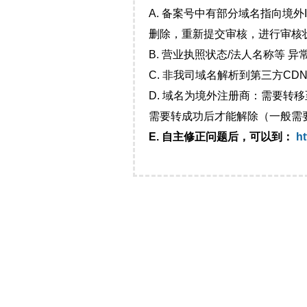
A. 备案号中有部分域名指向境
删除，重新提交审核，进行审核
B. 营业执照状态/法人名称等 
C. 非我司域名解析到第三方CDN
D. 域名为境外注册商：需要转
需要转成功后才能解除（一般需
E. 自主修正问题后，可以到：
ht