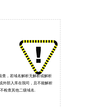
检查，若域名解析无解析或解析
）或外部入库在我司，且不能解析
不检查其他二级域名.