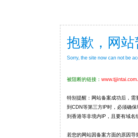
抱歉，网站
Sorry, the site now can not be a
被阻断的链接：
www.tjjintai.com
特别提醒：网站备案成功后，需
到CDN等第三方IP时，必须
到香港等非境内IP，且要有域名
若您的网站因备案方面的原因导