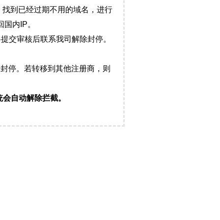
，找到已经过期不用的域名，进行
国内IP。
料提交审核后联系我司解除封停。
封停。若转移到其他注册商，则
统会自动解除拦截。