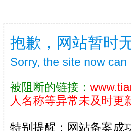
抱歉，网站暂时
Sorry, the site now can
被阻断的链接：
www.tia
人名称等异常未及时更新
特别提醒：网站备案成