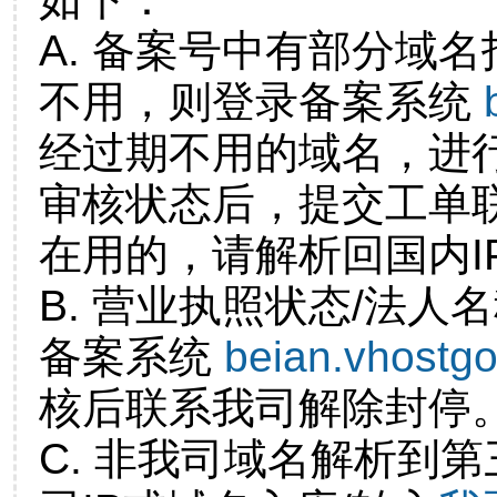
A. 备案号中有部分域
不用，则登录备案系统
经过期不用的域名，进
审核状态后，提交工单
在用的，请解析回国内I
B. 营业执照状态/法人
备案系统
beian.vhostg
核后联系我司解除封停
C. 非我司域名解析到第