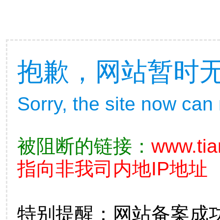
抱歉，网站暂时
Sorry, the site now can
被阻断的链接：
www.ti
指向非我司内地IP地址
特别提醒：网站备案成