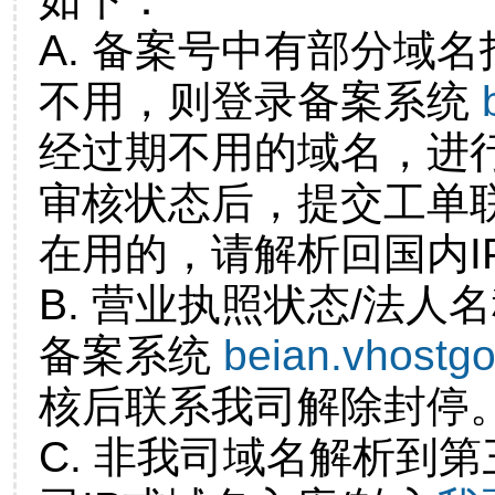
A. 备案号中有部分域
不用，则登录备案系统
经过期不用的域名，进
审核状态后，提交工单
在用的，请解析回国内I
B. 营业执照状态/法人
备案系统
beian.vhostg
核后联系我司解除封停
C. 非我司域名解析到第