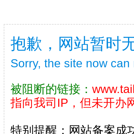
抱歉，网站暂时
Sorry, the site now can
被阻断的链接：
www.tai
指向我司IP，但未开办
特别提醒：网站备案成