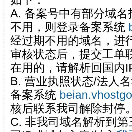
A. 备案号中有部分域
不用，则登录备案系统
经过期不用的域名，进
审核状态后，提交工单
在用的，请解析回国内I
B. 营业执照状态/法人
备案系统
beian.vhostg
核后联系我司解除封停
C. 非我司域名解析到第