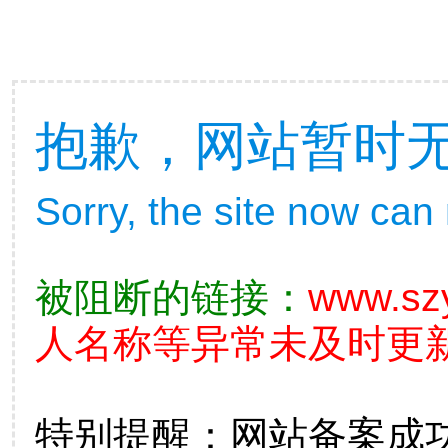
抱歉，网站暂时
Sorry, the site now can
被阻断的链接：
www.sz
人名称等异常未及时更新
特别提醒：网站备案成