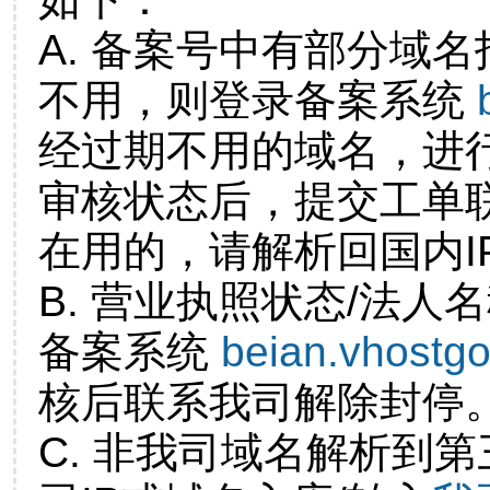
A. 备案号中有部分域
不用，则登录备案系统
经过期不用的域名，进
审核状态后，提交工单
在用的，请解析回国内I
B. 营业执照状态/法人
备案系统
beian.vhostg
核后联系我司解除封停
C. 非我司域名解析到第