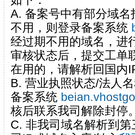
A. 备案号中有部分域
不用，则登录备案系统
经过期不用的域名，进
审核状态后，提交工单
在用的，请解析回国内I
B. 营业执照状态/法人
备案系统
beian.vhostg
核后联系我司解除封停
C. 非我司域名解析到第