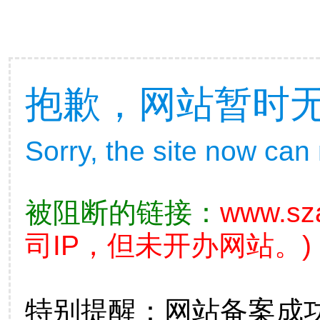
抱歉，网站暂时
Sorry, the site now can
被阻断的链接：
www.sz
司IP，但未开办网站。)
特别提醒：网站备案成