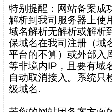
特别提醒：网站备案成
解析到我司服务器上使
域名解析无解析或解析到
保域名在我司注册（域
平台的不算）或外部入
等非境内IP，且要有域
自动取消接入。系统只检
级域名.
若您的网站因备案方面