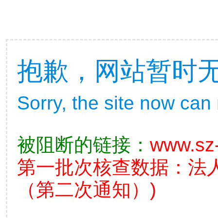
抱歉，网站暂时
Sorry, the site now can
被阻断的链接：
www.sz-
第一批次核查数据：法
（第二次通知）)