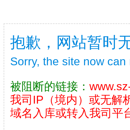
抱歉，网站暂时
Sorry, the site now can
被阻断的链接：
www.sz-
我司IP（境内）或无解
域名入库或转入我司平台