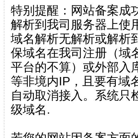
特别提醒：网站备案成
解析到我司服务器上使
域名解析无解析或解析到
保域名在我司注册（域
平台的不算）或外部入
等非境内IP，且要有域
自动取消接入。系统只检
级域名.
若您的网站因备案方面