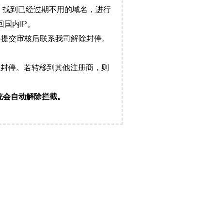
，找到已经过期不用的域名，进行
国内IP。
料提交审核后联系我司解除封停。
封停。若转移到其他注册商，则
统会自动解除拦截。