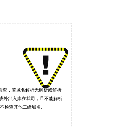
检查，若域名解析无解析或解析
）或外部入库在我司，且不能解析
不检查其他二级域名.