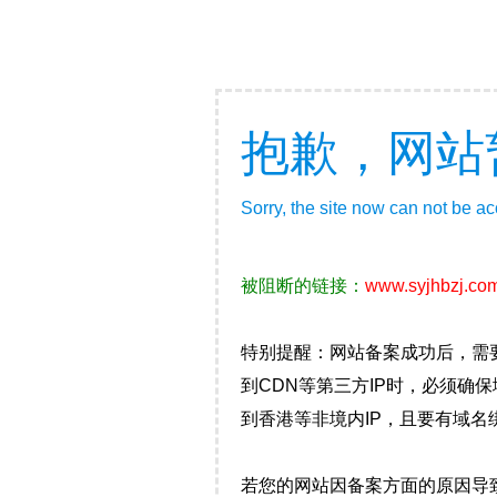
抱歉，网站
Sorry, the site now can not be a
被阻断的链接：
www.syjhbzj.co
特别提醒：网站备案成功后，需
到CDN等第三方IP时，必须
到香港等非境内IP，且要有域名
若您的网站因备案方面的原因导