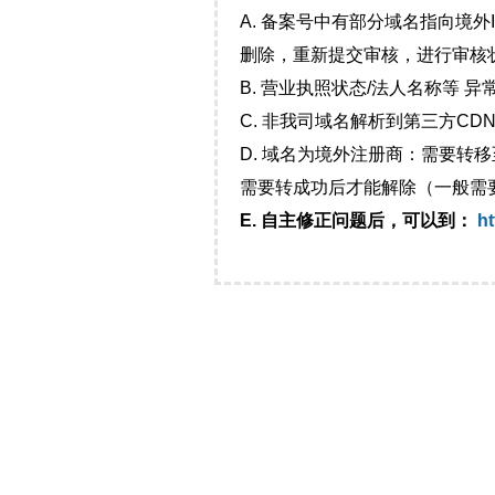
A. 备案号中有部分域名指向境
删除，重新提交审核，进行审核
B. 营业执照状态/法人名称等 
C. 非我司域名解析到第三方CDN
D. 域名为境外注册商：需要转
需要转成功后才能解除（一般需
E. 自主修正问题后，可以到：
ht