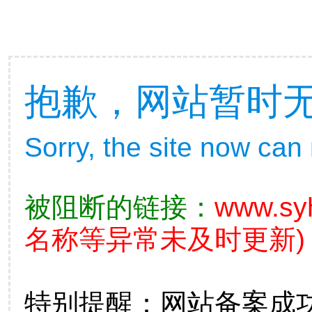
抱歉，网站暂时
Sorry, the site now can
被阻断的链接：
www.sy
名称等异常未及时更新)
特别提醒：网站备案成