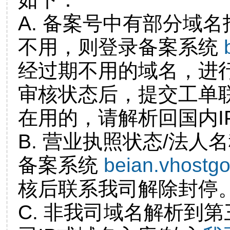
A. 备案号中有部分域
不用，则登录备案系统
经过期不用的域名，进
审核状态后，提交工单
在用的，请解析回国内I
B. 营业执照状态/法人
备案系统
beian.vhostg
核后联系我司解除封停
C. 非我司域名解析到第