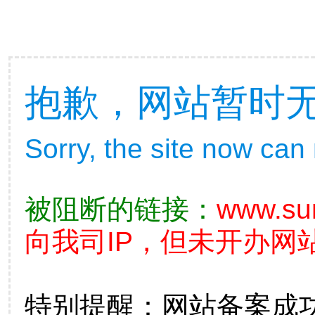
抱歉，网站暂时
Sorry, the site now can
被阻断的链接：
www.su
向我司IP，但未开办网站
特别提醒：网站备案成