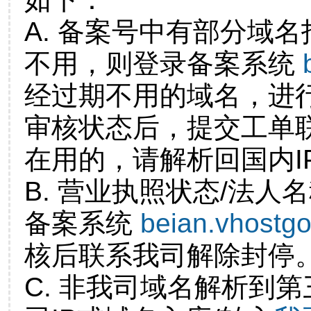
A. 备案号中有部分域
不用，则登录备案系统
经过期不用的域名，进
审核状态后，提交工单
在用的，请解析回国内I
B. 营业执照状态/法人
备案系统
beian.vhostg
核后联系我司解除封停
C. 非我司域名解析到第