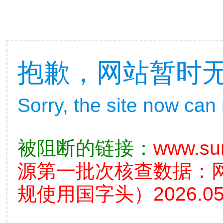
抱歉，网站暂时
Sorry, the site now can
被阻断的链接：
www.su
源第一批次核查数据：
规使用国字头）2026.05.