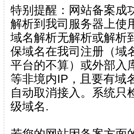
特别提醒：网站备案成
解析到我司服务器上使
域名解析无解析或解析到
保域名在我司注册（域
平台的不算）或外部入
等非境内IP，且要有域
自动取消接入。系统只检
级域名.
若您的网站因备案方面