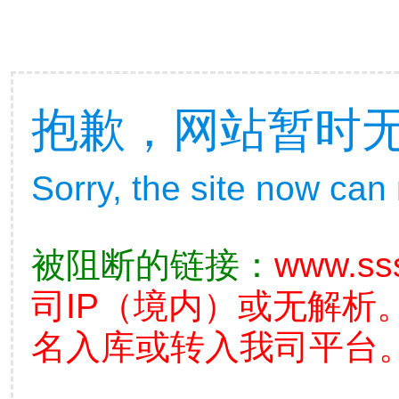
抱歉，网站暂时
Sorry, the site now can
被阻断的链接：
www.sss
司IP（境内）或无解析
名入库或转入我司平台。