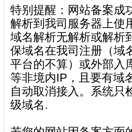
特别提醒：网站备案成
解析到我司服务器上使
域名解析无解析或解析到
保域名在我司注册（域
平台的不算）或外部入
等非境内IP，且要有域
自动取消接入。系统只检
级域名.
若您的网站因备案方面