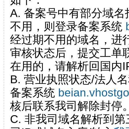
A. 备案号中有部分域
不用，则登录备案系统
经过期不用的域名，进
审核状态后，提交工单
在用的，请解析回国内I
B. 营业执照状态/法人
备案系统
beian.vhostg
核后联系我司解除封停
C. 非我司域名解析到第