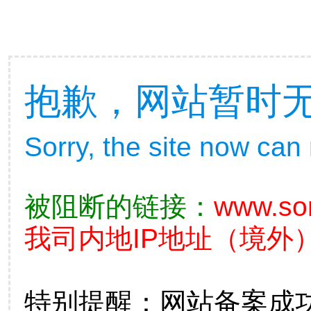
抱歉，网站暂时
Sorry, the site now can
被阻断的链接：
www.so
我司内地IP地址（境外）
特别提醒：网站备案成