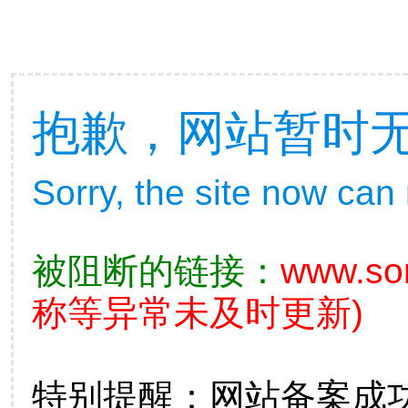
抱歉，网站暂时
Sorry, the site now can
被阻断的链接：
www.so
称等异常未及时更新)
特别提醒：网站备案成