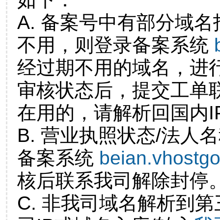
A. 备案号中有部分域
不用，则登录备案系统
经过期不用的域名，进
审核状态后，提交工单
在用的，请解析回国内I
B. 营业执照状态/法人
备案系统
beian.vhostg
核后联系我司解除封停
C. 非我司域名解析到第