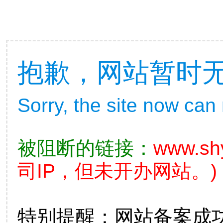
抱歉，网站暂时
Sorry, the site now can
被阻断的链接：
www.sh
司IP，但未开办网站。)
特别提醒：网站备案成