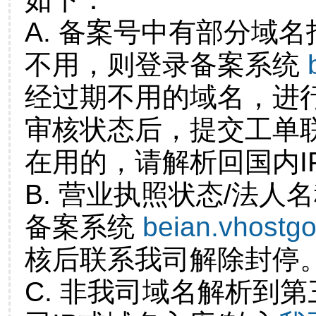
A. 备案号中有部分域
不用，则登录备案系统
经过期不用的域名，进
审核状态后，提交工单
在用的，请解析回国内I
B. 营业执照状态/法人
备案系统
beian.vhostg
核后联系我司解除封停
C. 非我司域名解析到第