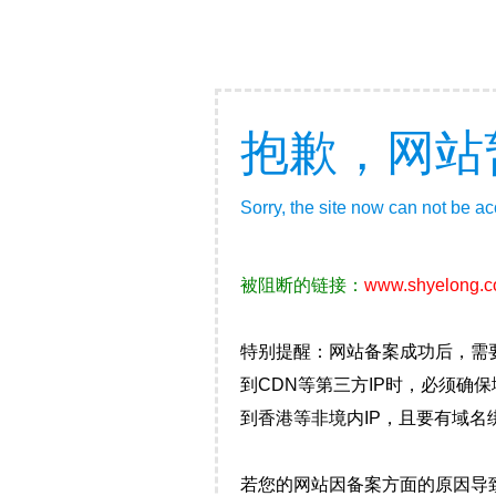
抱歉，网站
Sorry, the site now can not be a
被阻断的链接：
www.shyelong.
特别提醒：网站备案成功后，需
到CDN等第三方IP时，必须
到香港等非境内IP，且要有域名
若您的网站因备案方面的原因导