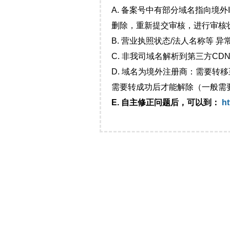
A. 备案号中有部分域名指向境
删除，重新提交审核，进行审核
B. 营业执照状态/法人名称等 
C. 非我司域名解析到第三方CDN
D. 域名为境外注册商：需要转
需要转成功后才能解除（一般需
E. 自主修正问题后，可以到：
ht