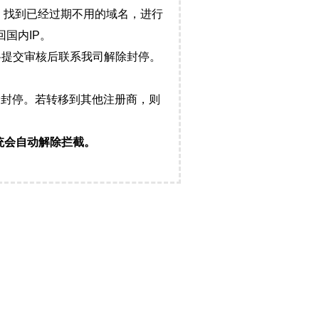
，找到已经过期不用的域名，进行
国内IP。
料提交审核后联系我司解除封停。
封停。若转移到其他注册商，则
统会自动解除拦截。