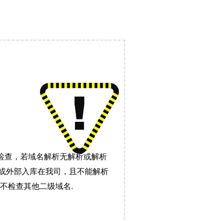
检查，若域名解析无解析或解析
）或外部入库在我司，且不能解析
不检查其他二级域名.