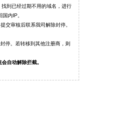
，找到已经过期不用的域名，进行
国内IP。
料提交审核后联系我司解除封停。
封停。若转移到其他注册商，则
统会自动解除拦截。