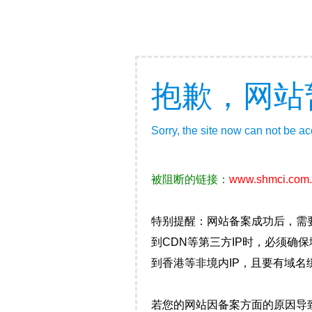
抱歉，网站
Sorry, the site now can not be a
被阻断的链接：
www.shmci.com.
特别提醒：网站备案成功后，需
到CDN等第三方IP时，必须
到香港等非境内IP，且要有域名
若您的网站因备案方面的原因导