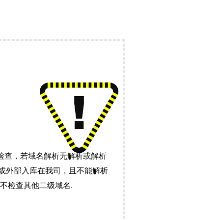
检查，若域名解析无解析或解析
）或外部入库在我司，且不能解析
不检查其他二级域名.