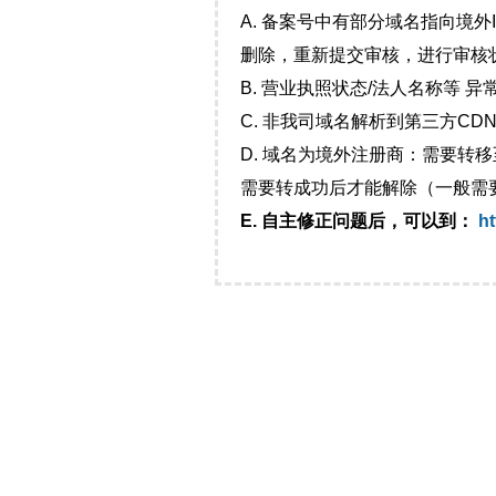
A. 备案号中有部分域名指向境
删除，重新提交审核，进行审核
B. 营业执照状态/法人名称等 
C. 非我司域名解析到第三方CDN
D. 域名为境外注册商：需要转
需要转成功后才能解除（一般需
E. 自主修正问题后，可以到：
ht