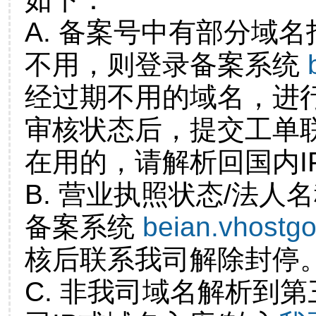
A. 备案号中有部分域
不用，则登录备案系统
经过期不用的域名，进
审核状态后，提交工单
在用的，请解析回国内I
B. 营业执照状态/法人
备案系统
beian.vhostg
核后联系我司解除封停
C. 非我司域名解析到第