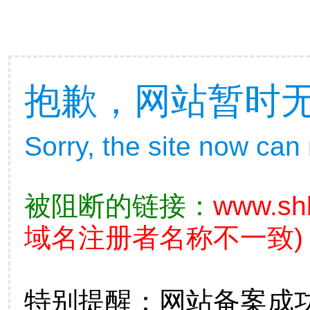
抱歉，网站暂时
Sorry, the site now can
被阻断的链接：
www.sh
域名注册者名称不一致)
特别提醒：网站备案成