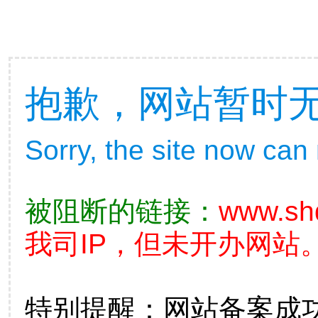
抱歉，网站暂时
Sorry, the site now can
被阻断的链接：
www.shd
我司IP，但未开办网站。
特别提醒：网站备案成