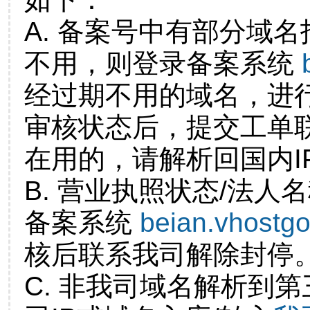
A. 备案号中有部分域
不用，则登录备案系统
经过期不用的域名，进
审核状态后，提交工单
在用的，请解析回国内I
B. 营业执照状态/法人
备案系统
beian.vhostg
核后联系我司解除封停
C. 非我司域名解析到第