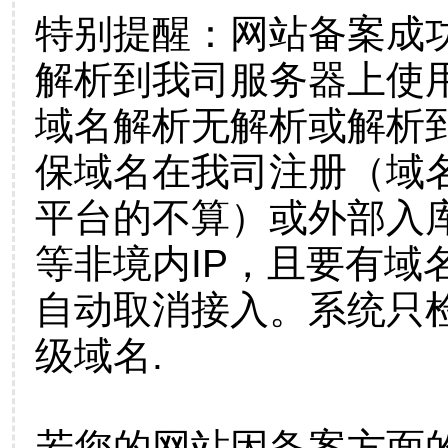
特别提醒：网站备案成
解析到我司服务器上使
域名解析无解析或解析到
保域名在我司注册（域
平台的不算）或外部入
等非境内IP，且要有域
自动取消接入。系统只检
级域名.
若您的网站因备案方面