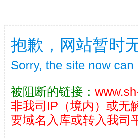
抱歉，网站暂时
Sorry, the site now can
被阻断的链接：
www.sh-
非我司IP（境内）或无
要域名入库或转入我司平