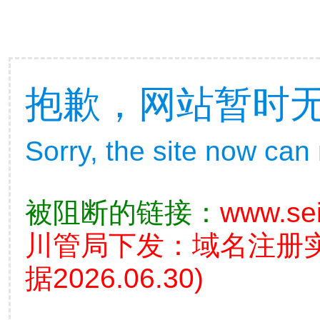
抱歉，网站暂时
Sorry, the site now can
被阻断的链接：
www.sei
川管局下发：域名注册
据2026.06.30)