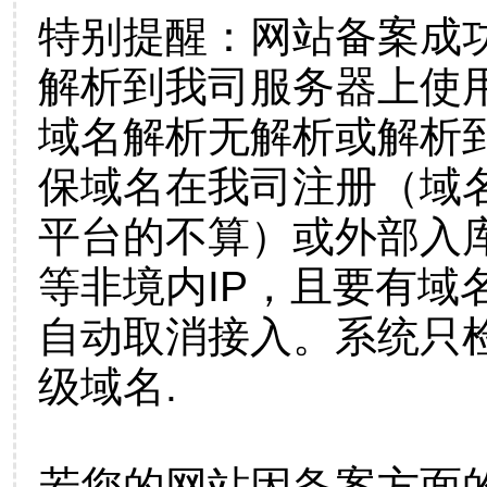
特别提醒：网站备案成
解析到我司服务器上使
域名解析无解析或解析到
保域名在我司注册（域
平台的不算）或外部入
等非境内IP，且要有域
自动取消接入。系统只检
级域名.
若您的网站因备案方面