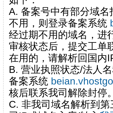
A. 备案号中有部分域
不用，则登录备案系统
经过期不用的域名，进
审核状态后，提交工单
在用的，请解析回国内I
B. 营业执照状态/法人
备案系统
beian.vhostg
核后联系我司解除封停
C. 非我司域名解析到第