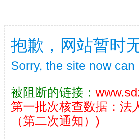
抱歉，网站暂时
Sorry, the site now can
被阻断的链接：
www.sd
第一批次核查数据：法
（第二次通知）)