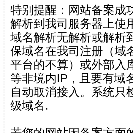
特别提醒：网站备案成
解析到我司服务器上使
域名解析无解析或解析到
保域名在我司注册（域
平台的不算）或外部入
等非境内IP，且要有域
自动取消接入。系统只检
级域名.
若您的网站因备案方面