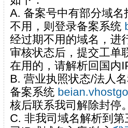
A. 备案号中有部分域
不用，则登录备案系统
经过期不用的域名，进
审核状态后，提交工单
在用的，请解析回国内I
B. 营业执照状态/法人
备案系统
beian.vhostg
核后联系我司解除封停
C. 非我司域名解析到第