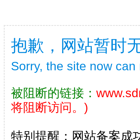
抱歉，网站暂时
Sorry, the site now can
被阻断的链接：
www.sd
将阻断访问。)
特别提醒：网站备案成