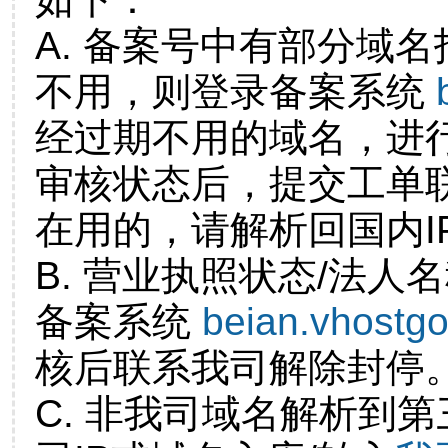
A. 备案号中有部分域
不用，则登录备案系统
经过期不用的域名，进
审核状态后，提交工单
在用的，请解析回国内I
B. 营业执照状态/法人
备案系统
beian.vhostg
核后联系我司解除封停
C. 非我司域名解析到第