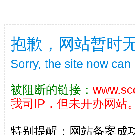
抱歉，网站暂时
Sorry, the site now can
被阻断的链接：
www.sc
我司IP，但未开办网站。
特别提醒：网站备案成