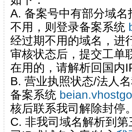
A. 备案号中有部分域
不用，则登录备案系统
经过期不用的域名，进
审核状态后，提交工单
在用的，请解析回国内I
B. 营业执照状态/法人
备案系统
beian.vhostg
核后联系我司解除封停
C. 非我司域名解析到第