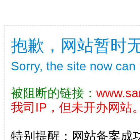
抱歉，网站暂时
Sorry, the site now can
被阻断的链接：
www.sa
我司IP，但未开办网站。
特别提醒：网站备案成