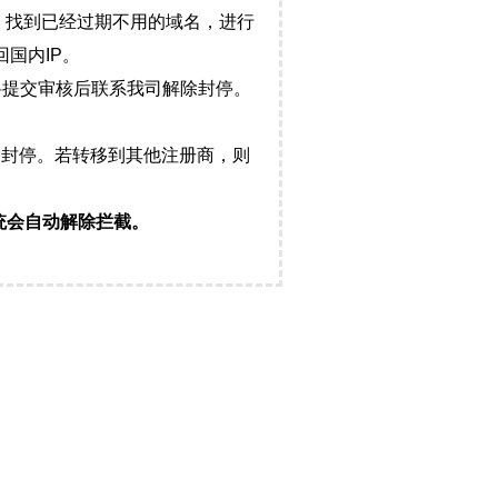
，找到已经过期不用的域名，进行
国内IP。
料提交审核后联系我司解除封停。
封停。若转移到其他注册商，则
统会自动解除拦截。