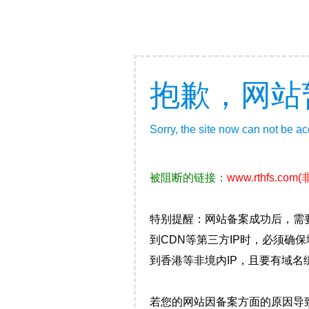
抱歉，网站
Sorry, the site now can not be a
被阻断的链接：
www.rthfs.com
(
特别提醒：网站备案成功后，需
到CDN等第三方IP时，必须
到香港等非境内IP，且要有域名
若您的网站因备案方面的原因导