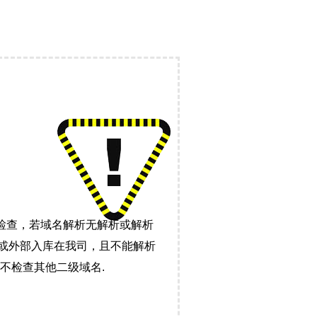
检查，若域名解析无解析或解析
）或外部入库在我司，且不能解析
不检查其他二级域名.