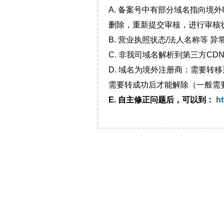
A. 备案号中有部分域名指向境
删除，重新提交审核，进行审核
B. 营业执照状态/法人名称等 
C. 非我司域名解析到第三方CDN
D. 域名为境外注册商：需要转
需要转成功后才能解除（一般需
E. 自主修正问题后，可以到：
ht