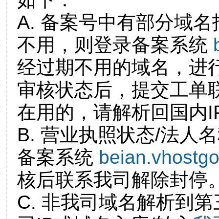
A. 备案号中有部分域
不用，则登录备案系统
经过期不用的域名，进
审核状态后，提交工单
在用的，请解析回国内I
B. 营业执照状态/法人
备案系统
beian.vhostg
核后联系我司解除封停
C. 非我司域名解析到第