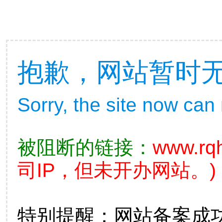
抱歉，网站暂时
Sorry, the site now can
被阻断的链接：
www.rqh
司IP，但未开办网站。)
特别提醒：网站备案成