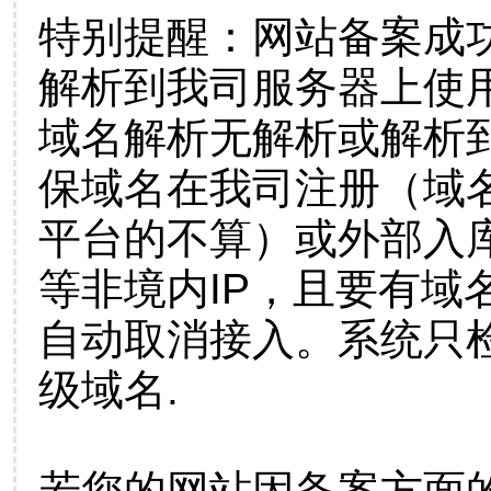
特别提醒：网站备案成
解析到我司服务器上使
域名解析无解析或解析到
保域名在我司注册（域
平台的不算）或外部入
等非境内IP，且要有域
自动取消接入。系统只检
级域名.
若您的网站因备案方面