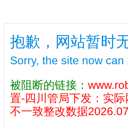
抱歉，网站暂时
Sorry, the site now can
被阻断的链接：
www.ro
置-四川管局下发：实
不一致整改数据2026.07.