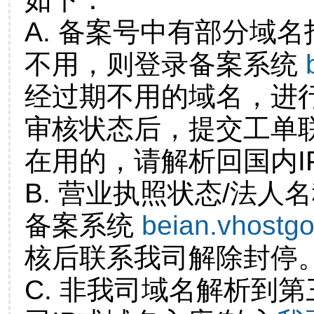
A. 备案号中有部分域
不用，则登录备案系统
经过期不用的域名，进
审核状态后，提交工单
在用的，请解析回国内I
B. 营业执照状态/法人
备案系统
beian.vhostg
核后联系我司解除封停
C. 非我司域名解析到第