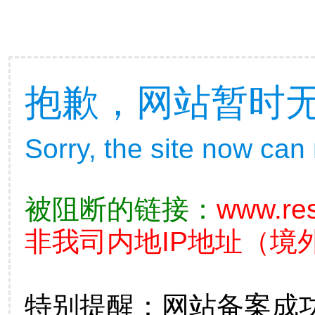
抱歉，网站暂时
Sorry, the site now can
被阻断的链接：
www.re
非我司内地IP地址（境外
特别提醒：网站备案成