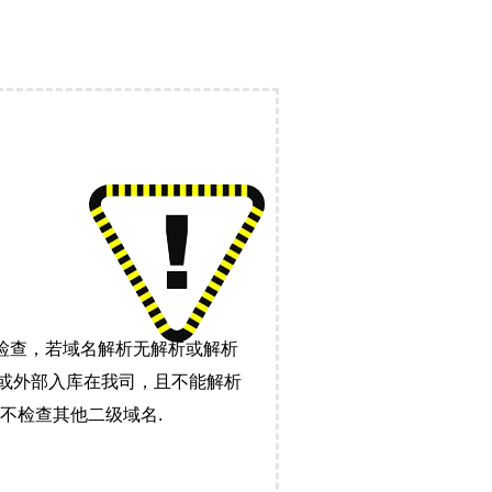
检查，若域名解析无解析或解析
）或外部入库在我司，且不能解析
不检查其他二级域名.