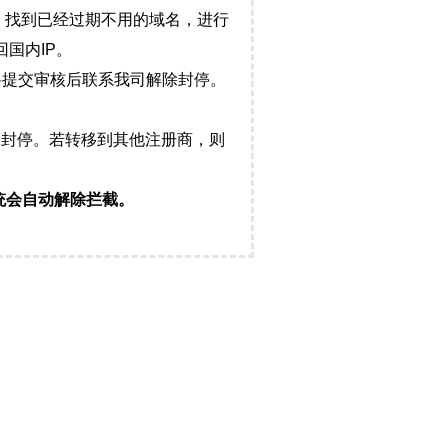
，找到已经过期不用的域名，进行
国内IP。
料提交审核后联系我司解除封停。
封停。若转移到其他注册商，则
统会自动解除拦截。