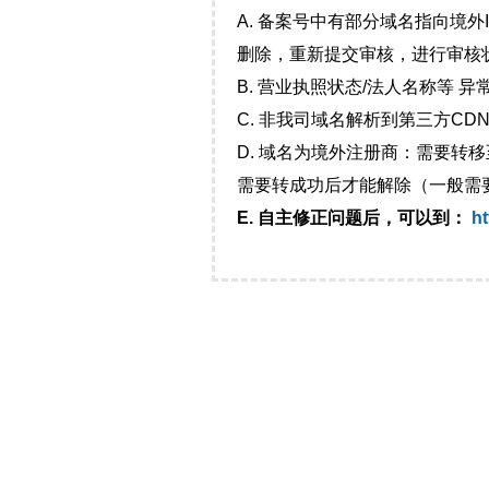
A. 备案号中有部分域名指向境
删除，重新提交审核，进行审核
B. 营业执照状态/法人名称等 
C. 非我司域名解析到第三方CDN
D. 域名为境外注册商：需要转
需要转成功后才能解除（一般需
E. 自主修正问题后，可以到：
ht