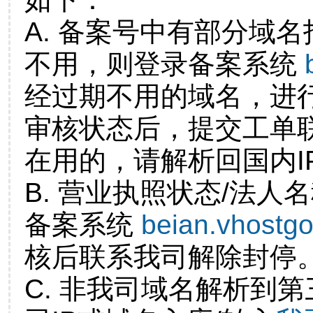
A. 备案号中有部分域
不用，则登录备案系统
经过期不用的域名，进
审核状态后，提交工单
在用的，请解析回国内I
B. 营业执照状态/法人
备案系统
beian.vhostg
核后联系我司解除封停
C. 非我司域名解析到第