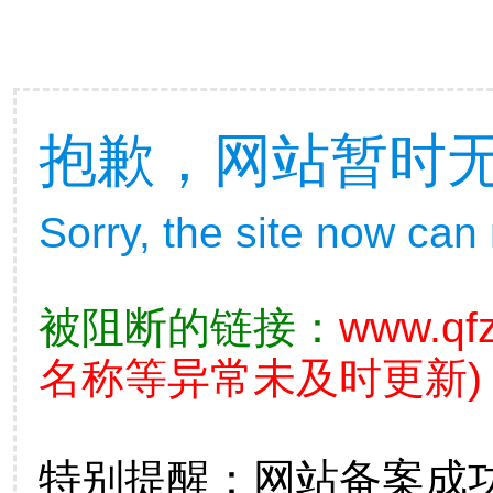
抱歉，网站暂时
Sorry, the site now can
被阻断的链接：
www.qf
名称等异常未及时更新)
特别提醒：网站备案成