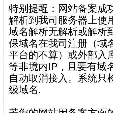
特别提醒：网站备案成
解析到我司服务器上使
域名解析无解析或解析到
保域名在我司注册（域
平台的不算）或外部入
等非境内IP，且要有域
自动取消接入。系统只检
级域名.
若您的网站因备案方面