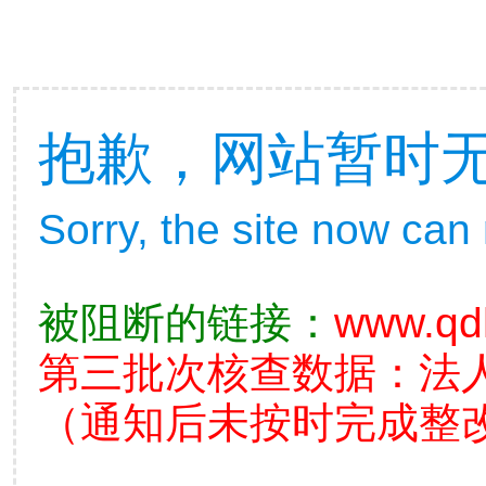
抱歉，网站暂时
Sorry, the site now can
被阻断的链接：
www.qd
第三批次核查数据：法
（通知后未按时完成整改