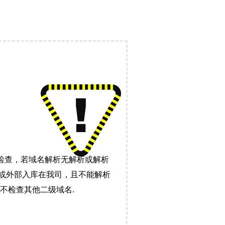
检查，若域名解析无解析或解析
）或外部入库在我司，且不能解析
不检查其他二级域名.