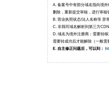
A. 备案号中有部分域名指向境
删除，重新提交审核，进行审核
B. 营业执照状态/法人名称等 
C. 非我司域名解析到第三方CDN
D. 域名为境外注册商：需要转
需要转成功后才能解除（一般需
E. 自主修正问题后，可以到：
ht