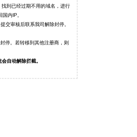
，找到已经过期不用的域名，进行
国内IP。
料提交审核后联系我司解除封停。
封停。若转移到其他注册商，则
统会自动解除拦截。