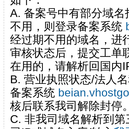
A. 备案号中有部分域
不用，则登录备案系统
经过期不用的域名，进
审核状态后，提交工单
在用的，请解析回国内I
B. 营业执照状态/法人
备案系统
beian.vhostg
核后联系我司解除封停
C. 非我司域名解析到第