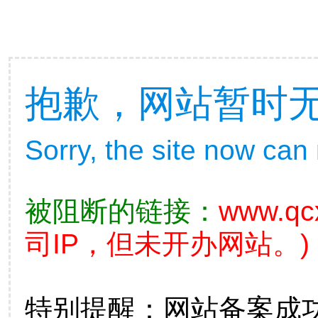
抱歉，网站暂时
Sorry, the site now can
被阻断的链接：
www.qc
司IP，但未开办网站。)
特别提醒：网站备案成