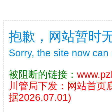
抱歉，网站暂时
Sorry, the site now can
被阻断的链接：
www.pz
川管局下发：网站首页
据2026.07.01)