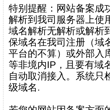
特别提醒：网站备案成
解析到我司服务器上使
域名解析无解析或解析到
保域名在我司注册（域
平台的不算）或外部入
等非境内IP，且要有域
自动取消接入。系统只检
级域名.
若您的网站因备案方面