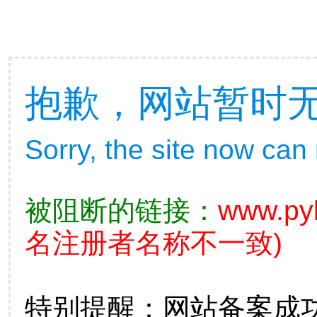
抱歉，网站暂时
Sorry, the site now can
被阻断的链接：
www.py
名注册者名称不一致)
特别提醒：网站备案成