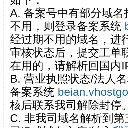
A. 备案号中有部分域
不用，则登录备案系统
经过期不用的域名，进
审核状态后，提交工单
在用的，请解析回国内I
B. 营业执照状态/法人
备案系统
beian.vhostg
核后联系我司解除封停
C. 非我司域名解析到第