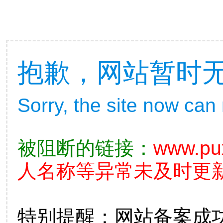
抱歉，网站暂时
Sorry, the site now can
被阻断的链接：
www.pu
人名称等异常未及时更新
特别提醒：网站备案成