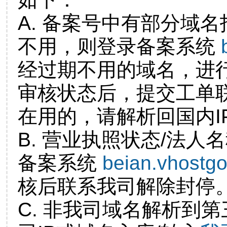
A. 备案号中有部分域
不用，则登录备案系统
经过期不用的域名，进
审核状态后，提交工单
在用的，请解析回国内I
B. 营业执照状态/法人
备案系统
beian.vhostg
核后联系我司解除封停
C. 非我司域名解析到第