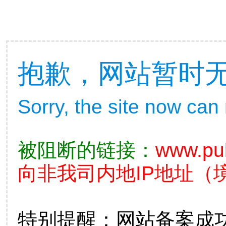
抱歉，网站暂时
Sorry, the site now can
被阻断的链接：
www.pul
向非我司内地IP地址（
特别提醒：网站备案成