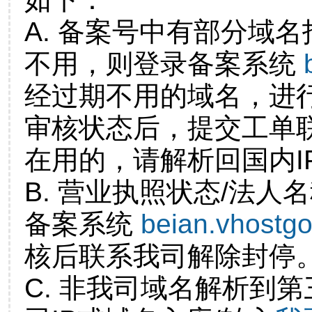
A. 备案号中有部分域
不用，则登录备案系统
经过期不用的域名，进
审核状态后，提交工单
在用的，请解析回国内I
B. 营业执照状态/法人
备案系统
beian.vhostg
核后联系我司解除封停
C. 非我司域名解析到第