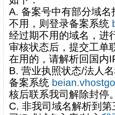
A. 备案号中有部分域
不用，则登录备案系统
经过期不用的域名，进
审核状态后，提交工单
在用的，请解析回国内I
B. 营业执照状态/法人
备案系统
beian.vhostg
核后联系我司解除封停
C. 非我司域名解析到第