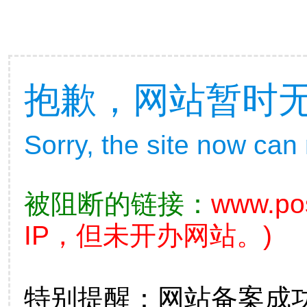
抱歉，网站暂时
Sorry, the site now can
被阻断的链接：
www.po
IP，但未开办网站。)
特别提醒：网站备案成