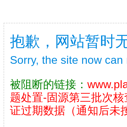
抱歉，网站暂时
Sorry, the site now can
被阻断的链接：
www.pla
题处置-固源第三批次
证过期数据（通知后未按