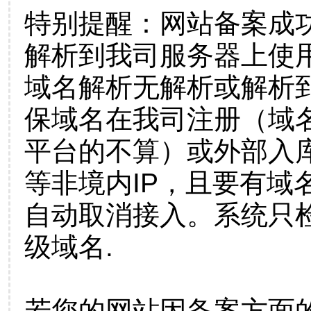
特别提醒：网站备案成
解析到我司服务器上使
域名解析无解析或解析到
保域名在我司注册（域
平台的不算）或外部入
等非境内IP，且要有域
自动取消接入。系统只检
级域名.
若您的网站因备案方面