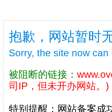
抱歉，网站暂时
Sorry, the site now can
被阻断的链接：
www.ove
司IP，但未开办网站。)
特别提醒：网站备案成