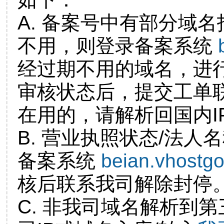
A. 备案号中有部分域
不用，则登录备案系统
经过期不用的域名，进
审核状态后，提交工单
在用的，请解析回国内I
B. 营业执照状态/法人
备案系统
beian.vhostg
核后联系我司解除封停
C. 非我司域名解析到第