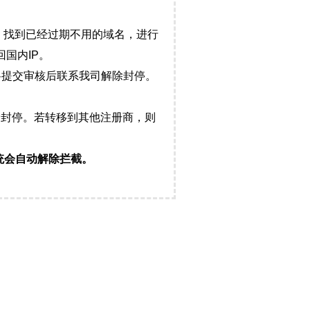
，找到已经过期不用的域名，进行
国内IP。
料提交审核后联系我司解除封停。
封停。若转移到其他注册商，则
统会自动解除拦截。