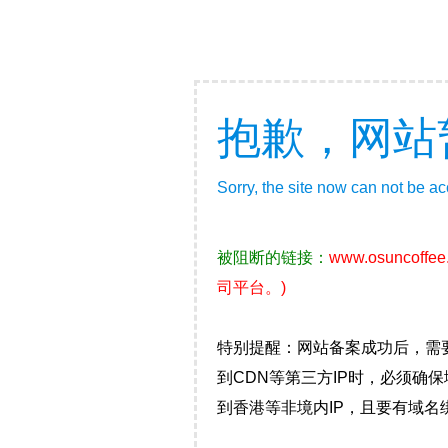
抱歉，网站
Sorry, the site now can not be a
被阻断的链接：
www.osuncoffee
司平台。)
特别提醒：网站备案成功后，需
到CDN等第三方IP时，必须
到香港等非境内IP，且要有域名