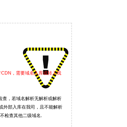
方CDN，需要域名入库或转入我
检查，若域名解析无解析或解析
）或外部入库在我司，且不能解析
不检查其他二级域名.