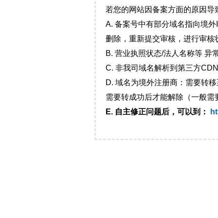
若您的网站因备案方面的原因导
A. 备案号中有部分域名指向境
删除，重新提交审核，进行审核
B. 营业执照状态/法人名称等 
C. 非我司域名解析到第三方CDN
D. 域名为境外注册商：需要转
需要转成功后才能解除（一般需
E. 自主修正问题后，可以到：
ht