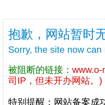
抱歉，网站暂时
Sorry, the site now can
被阻断的链接：
www.o-m
司IP，但未开办网站。)
特别提醒：网站备案成