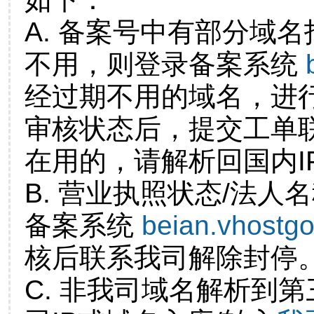
A. 备案号中有部分域
不用，则登录备案系统
经过期不用的域名，进
审核状态后，提交工单
在用的，请解析回国内I
B. 营业执照状态/法人
备案系统
beian.vhostg
核后联系我司解除封停
C. 非我司域名解析到第