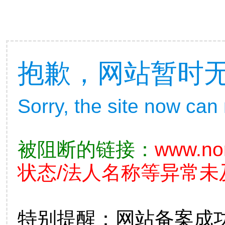
抱歉，网站暂时
Sorry, the site now can
被阻断的链接：
www.no
状态/法人名称等异常未
特别提醒：网站备案成