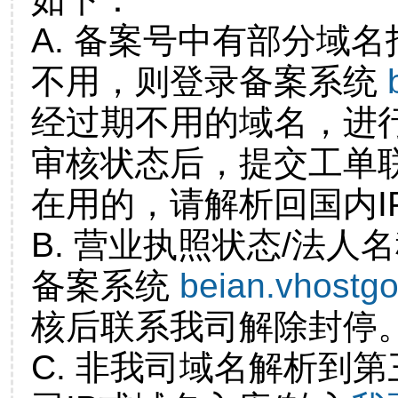
A. 备案号中有部分域
不用，则登录备案系统
经过期不用的域名，进
审核状态后，提交工单
在用的，请解析回国内I
B. 营业执照状态/法人
备案系统
beian.vhostg
核后联系我司解除封停
C. 非我司域名解析到第